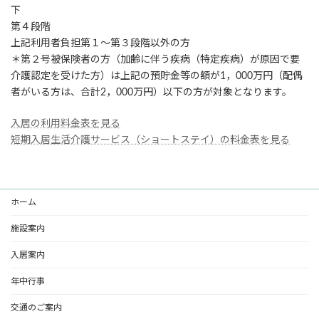
下
第４段階
上記利用者負担第１～第３段階以外の方
＊第２号被保険者の方（加齢に伴う疾病（特定疾病）が原因で要
介護認定を受けた方）は上記の預貯金等の額が1，000万円（配偶
者がいる方は、合計2，000万円）以下の方が対象となります。
入居の利用料金表を見る
短期入居生活介護サービス（ショートステイ）の料金表を見る
ホーム
施設案内
入居案内
年中行事
交通のご案内