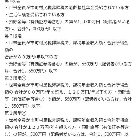
第1段階
・世帯全員が市町村民税非課税の老齢福祉年金受給されている方
・生活保護を受給されている方
・預貯金等（有価証券等含む）の額が1，000万円（配偶者がいる
方は、合計2，000万円）以下
第２段階
・世帯全員が市町村民税非課税で、課税年金収入額と合計所得金
額の
合計が８０万円/年以下の方
・預貯金等（有価証券等含む）の額が、650万円（配偶者がいる方
は、合計1，650万円）以下
第３段階①
・世帯全員が市町村民税非課税で、課税年金収入額と合計所得金
額の 合計が８０万円/年を超え、１２０万円/年以下の方 ・預貯金
等（有価証券等含む）の額が、550万円（配偶者がいる方は、合計
1，550万円）以下
第３段階②
・世帯全員が市町村民税非課税で、課税年金収入額と合計所得金
額の 合計が１２０万円/年を超える方 ・預貯金等（有価証券等含
む）の額が、500万円（配偶者がいる方は、合計1，500万円）以