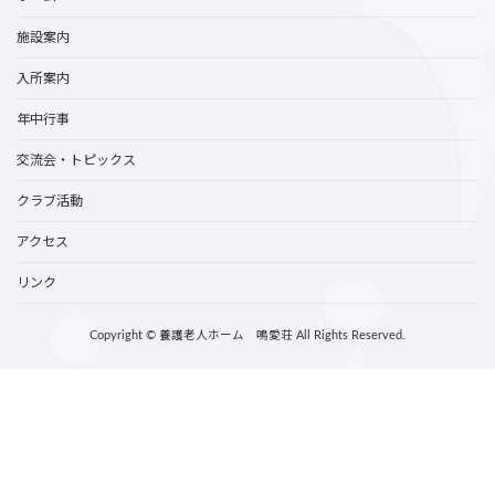
施設案内
入所案内
年中行事
交流会・トピックス
クラブ活動
アクセス
リンク
Copyright © 養護老人ホーム 鳴愛荘 All Rights Reserved.