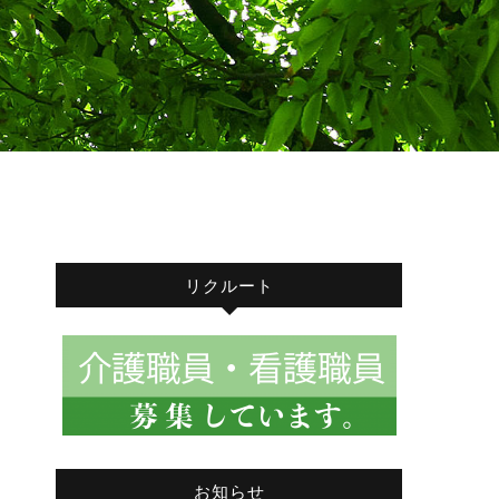
リクルート
お知らせ